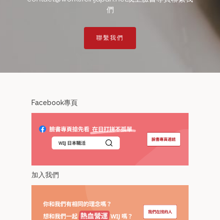
們
聯繫我們
Facebook專頁
加入我們