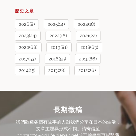
歷史文章
2026(8)
2025(14)
2024(18)
2023(24)
2022(16)
2021(22)
2020(68)
2019(81)
2018(63)
2017(53)
2016(55)
2015(86)
2014(15)
2013(28)
2012(26)
長期徵稿
我們歡迎各個有故事的人跟我們分享在日本的生活，
文章主題與形式不拘。請寄信至
contact@worklifeinjapan.net或至臉書專頁聯繫我