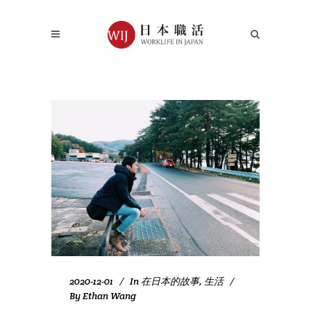
2020-12-01
In
在日本的故事
,
生活
By
Ethan Wang