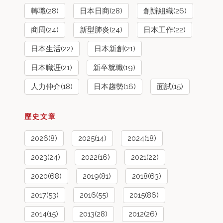
轉職(28)
日本日商(28)
創辦組織(26)
商周(24)
新型肺炎(24)
日本工作(22)
日本生活(22)
日本新創(21)
日本職涯(21)
新卒就職(19)
人力仲介(18)
日本趨勢(16)
面試(15)
歷史文章
2026(8)
2025(14)
2024(18)
2023(24)
2022(16)
2021(22)
2020(68)
2019(81)
2018(63)
2017(53)
2016(55)
2015(86)
2014(15)
2013(28)
2012(26)