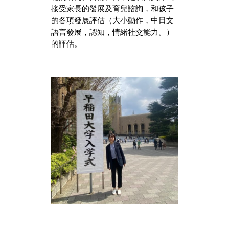
接受家長的發展及育兒諮詢，和孩子
的各項發展評估（大小動作，中日文
語言發展，認知，情緒社交能力。）
的評估。