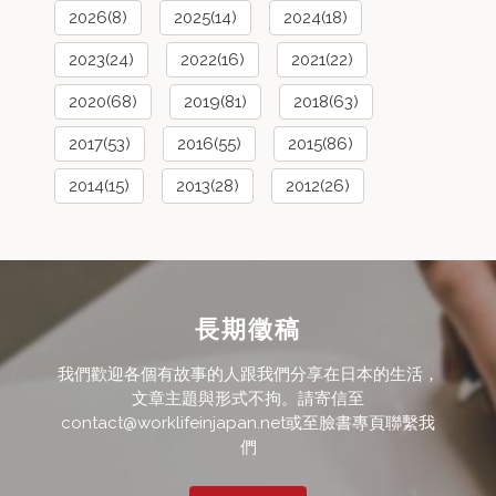
2026(8)
2025(14)
2024(18)
2023(24)
2022(16)
2021(22)
2020(68)
2019(81)
2018(63)
2017(53)
2016(55)
2015(86)
2014(15)
2013(28)
2012(26)
長期徵稿
我們歡迎各個有故事的人跟我們分享在日本的生活，
文章主題與形式不拘。請寄信至
contact@worklifeinjapan.net或至臉書專頁聯繫我
們