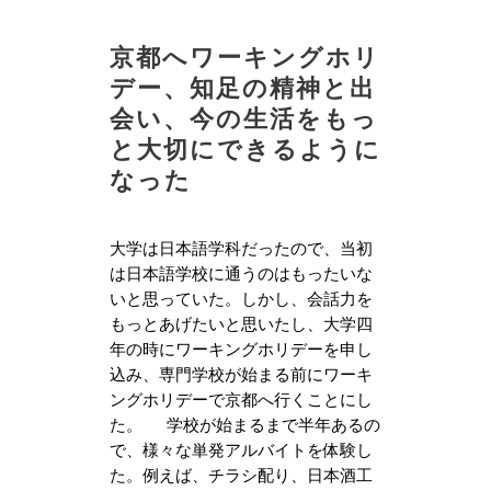
京都へワーキングホリ
デー、知足の精神と出
会い、今の生活をもっ
と大切にできるように
なった
大学は日本語学科だったので、当初
は日本語学校に通うのはもったいな
いと思っていた。しかし、会話力を
もっとあげたいと思いたし、大学四
年の時にワーキングホリデーを申し
込み、専門学校が始まる前にワーキ
ングホリデーで京都へ行くことにし
た。 学校が始まるまで半年あるの
で、様々な単発アルバイトを体験し
た。例えば、チラシ配り、日本酒工