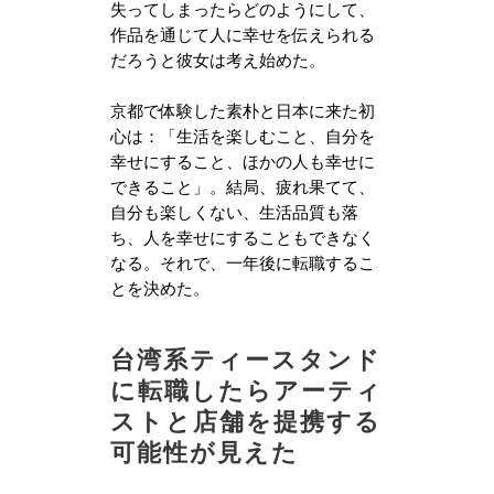
失ってしまったらどのようにして、
作品を通じて人に幸せを伝えられる
だろうと彼女は考え始めた。
京都で体験した素朴と日本に来た初
心は：「生活を楽しむこと、自分を
幸せにすること、ほかの人も幸せに
できること」。結局、疲れ果てて、
自分も楽しくない、生活品質も落
ち、人を幸せにすることもできなく
なる。それで、一年後に転職するこ
とを決めた。
台湾系ティースタンド
に転職したらアーティ
ストと店舗を提携する
可能性が見えた