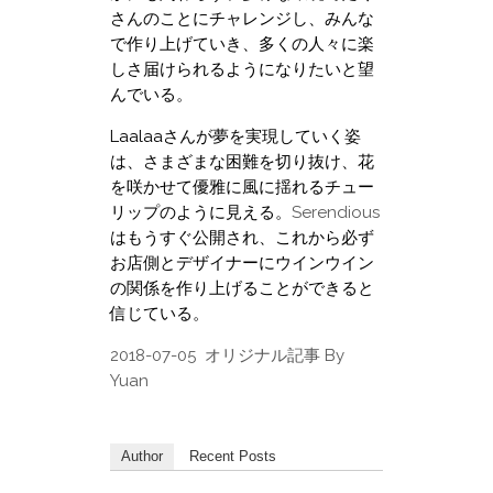
さんのことにチャレンジし、みんな
で作り上げていき、多くの人々に楽
しさ届けられるようになりたいと望
んでいる。
Laalaaさんが夢を実現していく姿
は、さまざまな困難を切り抜け、花
を咲かせて優雅に風に揺れるチュー
リップのように見える。
Serendious
はもうすぐ公開され、これから必ず
お店側とデザイナーにウインウイン
の関係を作り上げることができると
信じている。
2018-07-05 オリジナル記事 By
Yuan
Author
Recent Posts