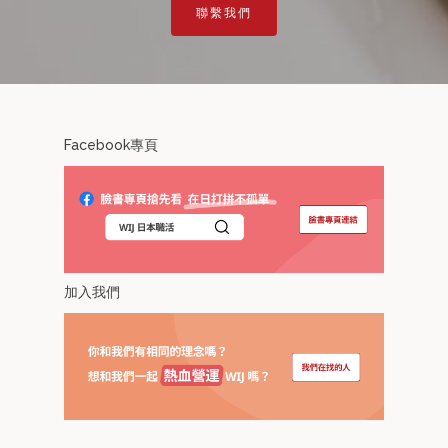
聯繫我們
Facebook專頁
加入我們