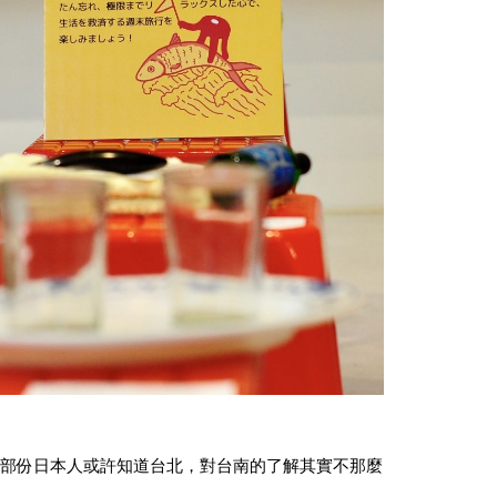
部份日本人或許知道台北，對台南的了解其實不那麼