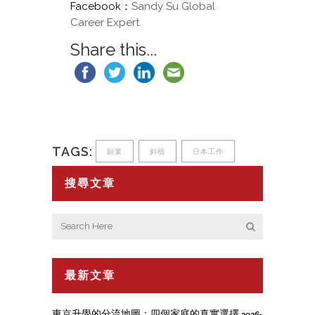
Facebook：
Sandy Su Global
Career Expert
Share this...
TAGS:
副業
斜槓
日本工作
搜尋文章
最新文章
東京升學的分流地圖：四個家庭的真實選擇
2026-