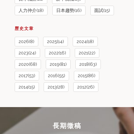
人力仲介(18)
日本趨勢(16)
面試(15)
歷史文章
2026(8)
2025(14)
2024(18)
2023(24)
2022(16)
2021(22)
2020(68)
2019(81)
2018(63)
2017(53)
2016(55)
2015(86)
2014(15)
2013(28)
2012(26)
長期徵稿