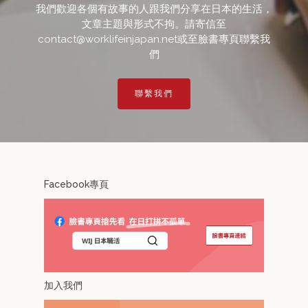
我們歡迎各個有故事的人跟我們分享在日本的生活，
文章主題與形式不拘。請寄信至
contact@worklifeinjapan.net或至臉書專頁聯繫我
們
聯繫我們
Facebook專頁
加入我們