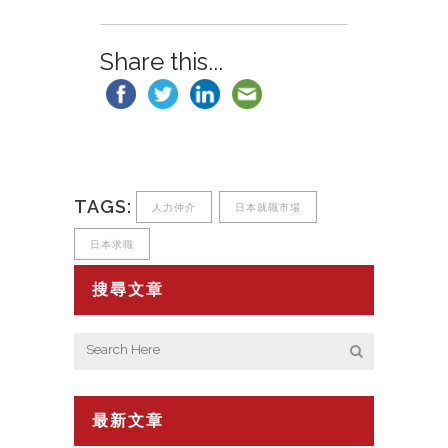
Share this...
TAGS:
人力仲介
日本就職市場
日本求職
搜尋文章
最新文章