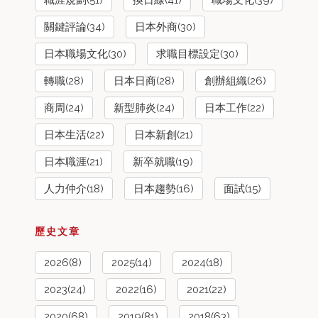
關鍵評論(34)
日本外商(30)
日本職場文化(30)
求職目標設定(30)
轉職(28)
日本日商(28)
創辦組織(26)
商周(24)
新型肺炎(24)
日本工作(22)
日本生活(22)
日本新創(21)
日本職涯(21)
新卒就職(19)
人力仲介(18)
日本趨勢(16)
面試(15)
歷史文章
2026(8)
2025(14)
2024(18)
2023(24)
2022(16)
2021(22)
2020(68)
2019(81)
2018(63)