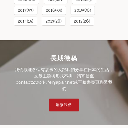
2017(53)
2016(55)
2015(86)
2014(15)
2013(28)
2012(26)
長期徵稿
我們歡迎各個有故事的人跟我們分享在日本的生活，
文章主題與形式不拘。請寄信至
contact@worklifeinjapan.net或至臉書專頁聯繫我
們
聯繫我們