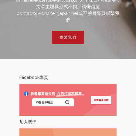
我們歡迎各個有故事的人跟我們分享在日本的生活，
文章主題與形式不拘。請寄信至
contact@worklifeinjapan.net或至臉書專頁聯繫我
們
聯繫我們
Facebook專頁
加入我們