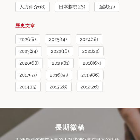
人力仲介(18)
日本趨勢(16)
面試(15)
歷史文章
2026(8)
2025(14)
2024(18)
2023(24)
2022(16)
2021(22)
2020(68)
2019(81)
2018(63)
2017(53)
2016(55)
2015(86)
2014(15)
2013(28)
2012(26)
長期徵稿