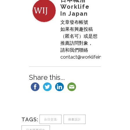
Worklife
In Japan
文章發布帳號
如果有興趣投稿
（匿名可）或是想
推薦訪問對象，
請和我們聯絡
contact@worklifeinjapan.net
Share this...
TAGS:
台日交流
插畫設計