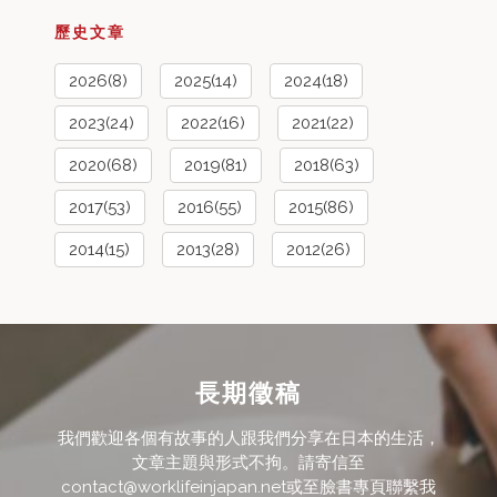
歷史文章
2026(8)
2025(14)
2024(18)
2023(24)
2022(16)
2021(22)
2020(68)
2019(81)
2018(63)
2017(53)
2016(55)
2015(86)
2014(15)
2013(28)
2012(26)
長期徵稿
我們歡迎各個有故事的人跟我們分享在日本的生活，
文章主題與形式不拘。請寄信至
contact@worklifeinjapan.net或至臉書專頁聯繫我