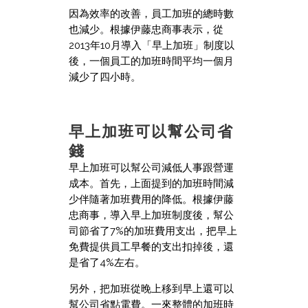
因為效率的改善，員工加班的總時數
也減少。根據伊藤忠商事表示，從
2013年10月導入「早上加班」制度以
後，一個員工的加班時間平均一個月
減少了四小時。
早上加班可以幫公司省
錢
早上加班可以幫公司減低人事跟營運
成本。首先，上面提到的加班時間減
少伴隨著加班費用的降低。根據伊藤
忠商事，導入早上加班制度後，幫公
司節省了7%的加班費用支出，把早上
免費提供員工早餐的支出扣掉後，還
是省了4%左右。
另外，把加班從晚上移到早上還可以
幫公司省點電費。一來整體的加班時