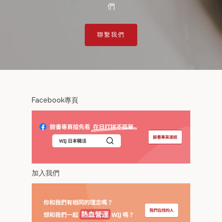
們
聯繫我們
Facebook專頁
加入我們