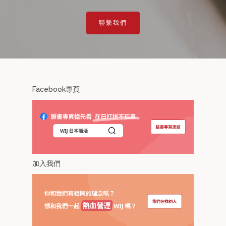
聯繫我們
Facebook專頁
加入我們