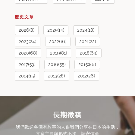
歷史文章
2026(8)
2025(14)
2024(18)
2023(24)
2022(16)
2021(22)
2020(68)
2019(81)
2018(63)
2017(53)
2016(55)
2015(86)
2014(15)
2013(28)
2012(26)
長期徵稿
我們歡迎各個有故事的人跟我們分享在日本的生活，
文章主題與形式不拘。請寄信至