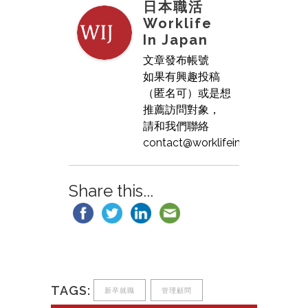
日本職活
Worklife
In Japan
文章發布帳號
如果有興趣投稿
（匿名可）或是想
推薦訪問對象，
請和我們聯絡
contact@worklifeinjapan.net
Share this...
TAGS:
新卒就職
管理顧問