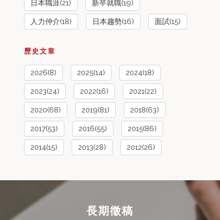
日本職涯(21)
新卒就職(19)
人力仲介(18)
日本趨勢(16)
面試(15)
歷史文章
2026(8)
2025(14)
2024(18)
2023(24)
2022(16)
2021(22)
2020(68)
2019(81)
2018(63)
2017(53)
2016(55)
2015(86)
2014(15)
2013(28)
2012(26)
長期徵稿