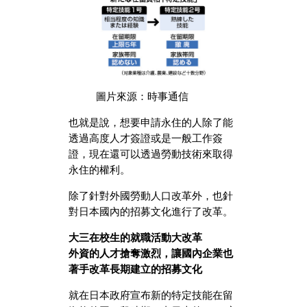
圖片來源：時事通信
也就是說，想要申請永住的人除了能
透過高度人才簽證或是一般工作簽
證，現在還可以透過勞動技術來取得
永住的權利。
除了針對外國勞動人口改革外，也針
對日本國內的招募文化進行了改革。
大三在校生的就職活動大改革
外資的人才搶奪激烈，讓國內企業也
著手改革長期建立的招募文化
就在日本政府宣布新的特定技能在留