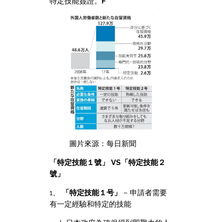
特定技能簽證。
F
圖片來源：每日新聞
「特定技能１號」 VS「特定技能２
號」
1、
「特定技能１号」
– 申請者需要
有一定經驗和特定的技能