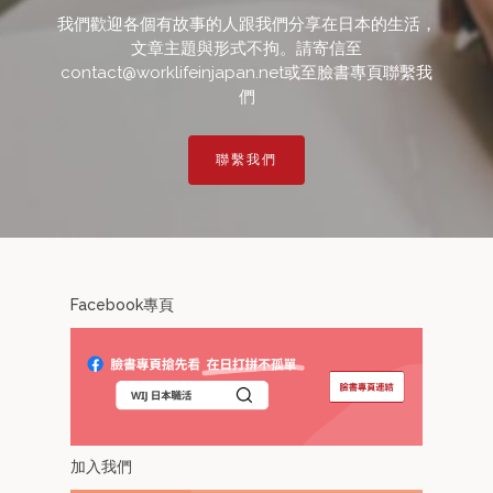
我們歡迎各個有故事的人跟我們分享在日本的生活，
文章主題與形式不拘。請寄信至
contact@worklifeinjapan.net或至臉書專頁聯繫我
們
聯繫我們
Facebook專頁
加入我們