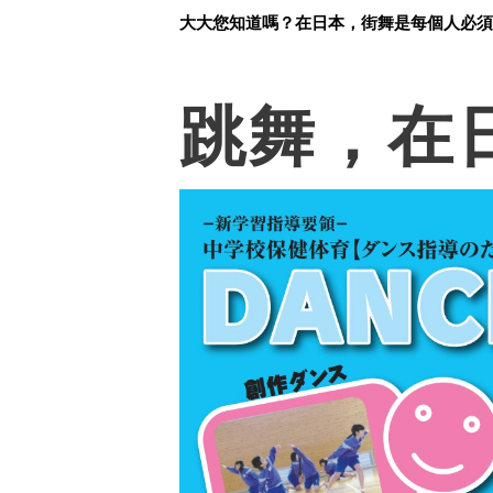
大大您知道嗎？在日本，街舞是每個人必須
跳舞，在