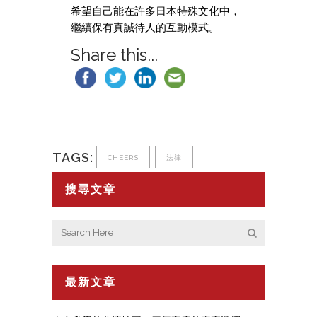
希望自己能在許多日本特殊文化中，
繼續保有真誠待人的互動模式。
Share this...
TAGS:
CHEERS
法律
搜尋文章
最新文章