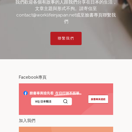
我們歡迎各個有故事的人跟我們分享在日本的生活，
文章主題與形式不拘。請寄信至
contact@worklifeinjapan.net或至臉書專頁聯繫我
們
聯繫我們
Facebook專頁
加入我們