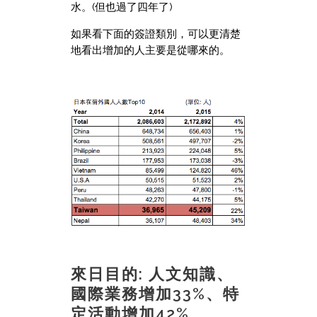
水。(但也過了四年了)
如果看下面的簽證類別，可以更清楚
地看出增加的人主要是從哪來的。
來日目的: 人文知識、
國際業務增加33%、特
定活動增加42%