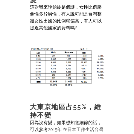
這對我來說始終是個謎，女性比例壓
倒性多於男性，有人說可能是台灣整
體女性出國的比例就偏高，有人可以
提過其他國家的資料嗎?
大東京地區占55%，維
持不變
因為沒有變，如果想知道細節的話，
可以參考
2015年 在日本工作生活台灣