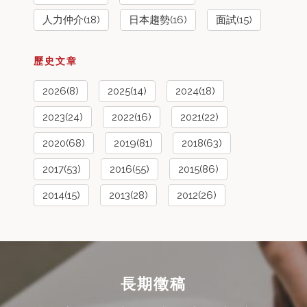
人力仲介(18)
日本趨勢(16)
面試(15)
歷史文章
2026(8)
2025(14)
2024(18)
2023(24)
2022(16)
2021(22)
2020(68)
2019(81)
2018(63)
2017(53)
2016(55)
2015(86)
2014(15)
2013(28)
2012(26)
長期徵稿