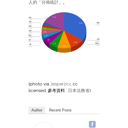
人的「分佈統計」
。
(photo via
Jesper2cv
, cc
licensed, 參考資料 :
日本法務省
)
Author
Recent Posts