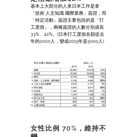
基本上大部分的人來日本工作是拿
「技術 人文知識 國際業務」簽證，而
「特定活動」簽證主要包括的是「打
工度假」，兩種簽證的人數分別成長
33%、42%。(日本打工度假名額從去
年的2000人，變成2015年是5000人)
女性比例 70%，維持不
變