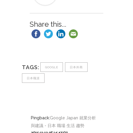
Share this...
TAGS:
GOOGLE
日本外商
日本職涯
Pingback:
Google Japan 就業分析
與建議 - 日本 職場 生活 趨勢
2015-11-13 at 14:47:07