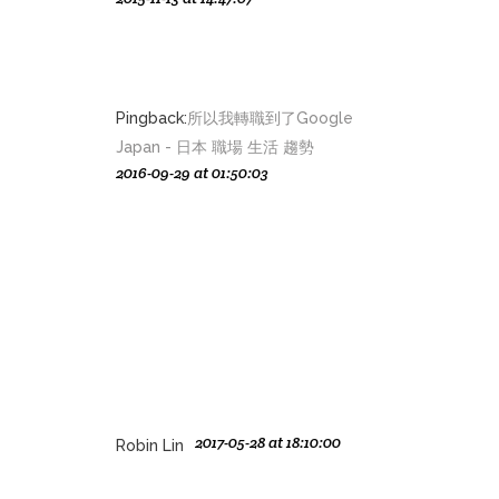
Pingback:
所以我轉職到了Google
Japan - 日本 職場 生活 趨勢
2016-09-29 at 01:50:03
2017-05-28 at 18:10:00
Robin Lin