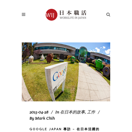
2015-04-28
In
在日本的故事
,
工作
By
Mark Chih
GOOGLE JAPAN 專訪 – 在日本活躍的