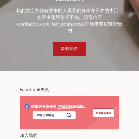
我們歡迎各個有故事的人跟我們分享在日本的生活，
文章主題與形式不拘。請寄信至
contact@worklifeinjapan.net或至臉書專頁聯繫我
們
聯繫我們
Facebook專頁
加入我們