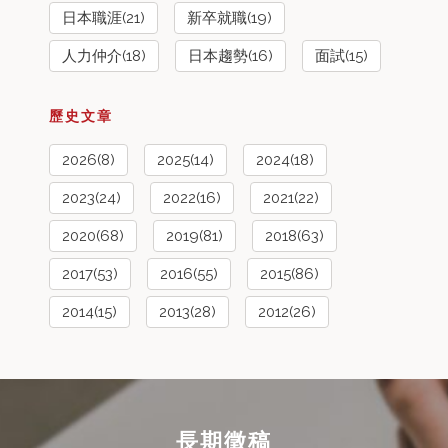
日本職涯(21)
新卒就職(19)
人力仲介(18)
日本趨勢(16)
面試(15)
歷史文章
2026(8)
2025(14)
2024(18)
2023(24)
2022(16)
2021(22)
2020(68)
2019(81)
2018(63)
2017(53)
2016(55)
2015(86)
2014(15)
2013(28)
2012(26)
長期徵稿