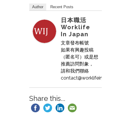
Author
Recent Posts
日本職活
Worklife
In Japan
文章發布帳號
如果有興趣投稿
（匿名可）或是想
推薦訪問對象，
請和我們聯絡
contact@worklifeinjapan.net
Share this...