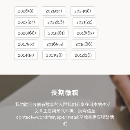
2026(8)
2025(14)
2024(18)
2023(24)
2022(16)
2021(22)
2020(68)
2019(81)
2018(63)
2017(53)
2016(55)
2015(86)
2014(15)
2013(28)
2012(26)
長期徵稿
我們歡迎各個有故事的人跟我們分享在日本的生活，
文章主題與形式不拘。請寄信至
contact@worklifeinjapan.net或至臉書專頁聯繫我
們