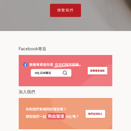
聯繫我們
Facebook專頁
加入我們