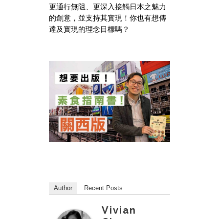
更通行無阻、更深入接觸日本之魅力
的創意，並支持其實現！你也有想傳
達及實現的理念目標嗎？
Author
Recent Posts
Vivian