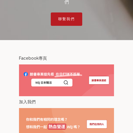
們
聯繫我們
Facebook專頁
加入我們