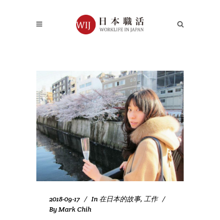
2018-09-17
In
在日本的故事
,
工作
By
Mark Chih