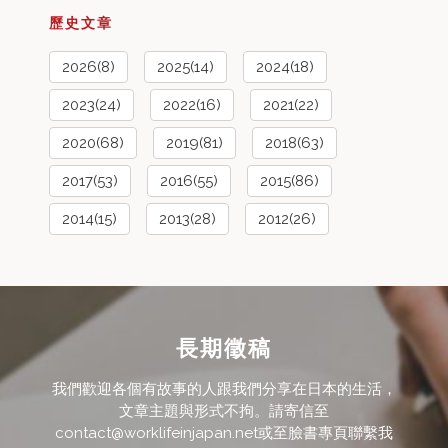
歷史文章
2026(8)
2025(14)
2024(18)
2023(24)
2022(16)
2021(22)
2020(68)
2019(81)
2018(63)
2017(53)
2016(55)
2015(86)
2014(15)
2013(28)
2012(26)
長期徵稿
我們歡迎各個有故事的人跟我們分享在日本的生活，
文章主題與形式不拘。請寄信至
contact@worklifeinjapan.net或至臉書專頁聯繫我