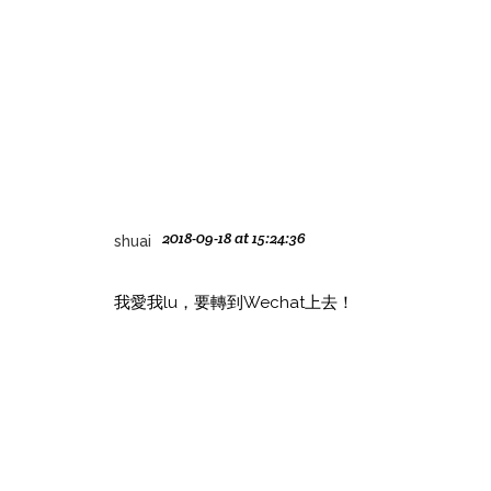
2018-09-18 at 15:24:36
shuai
我愛我lu，要轉到Wechat上去！