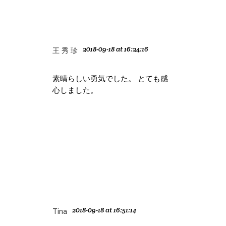
2018-09-18 at 16:24:16
王 秀 珍
素晴らしい勇気でした。 とても感
心しました。
2018-09-18 at 16:51:14
Tina