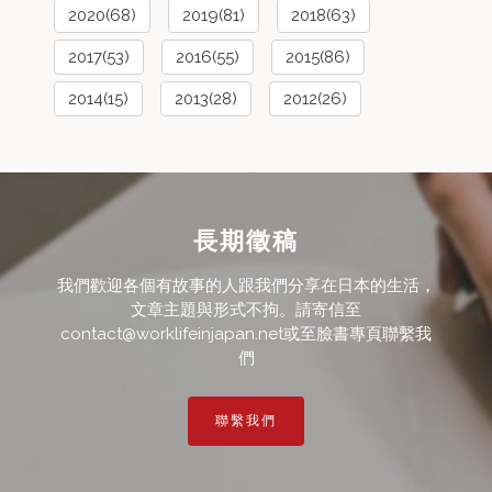
2020(68)
2019(81)
2018(63)
2017(53)
2016(55)
2015(86)
2014(15)
2013(28)
2012(26)
長期徵稿
我們歡迎各個有故事的人跟我們分享在日本的生活，
文章主題與形式不拘。請寄信至
contact@worklifeinjapan.net或至臉書專頁聯繫我
們
聯繫我們