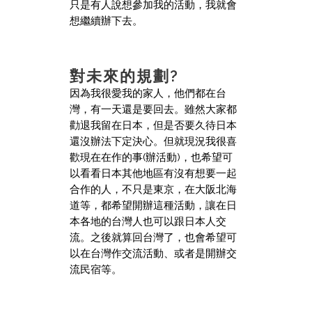
只是有人說想參加我的活動，我就會
想繼續辦下去。
對未來的規劃?
因為我很愛我的家人，他們都在台
灣，有一天還是要回去。雖然大家都
勸退我留在日本，但是否要久待日本
還沒辦法下定決心。但就現況我很喜
歡現在在作的事(辦活動)，也希望可
以看看日本其他地區有沒有想要一起
合作的人，不只是東京，在大阪北海
道等，都希望開辦這種活動，讓在日
本各地的台灣人也可以跟日本人交
流。之後就算回台灣了，也會希望可
以在台灣作交流活動、或者是開辦交
流民宿等。