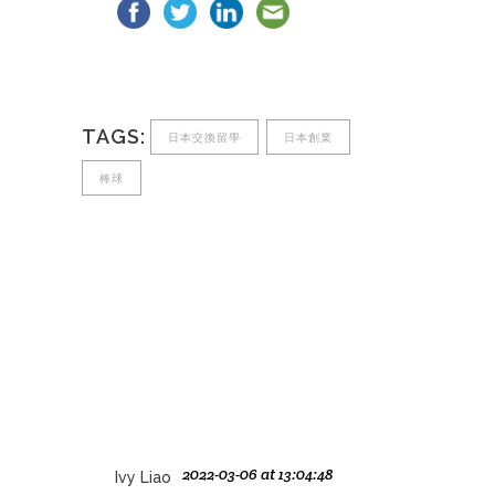
TAGS:
日本交換留學
日本創業
棒球
2022-03-06 at 13:04:48
Ivy Liao