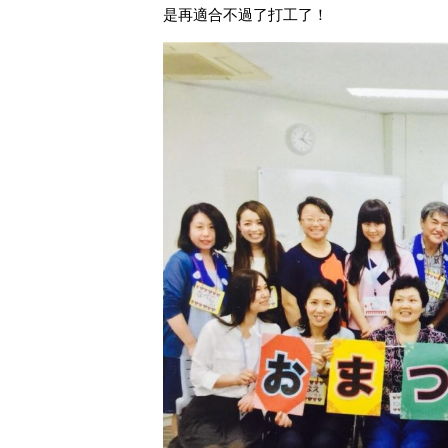
是再適合不過了打工了！