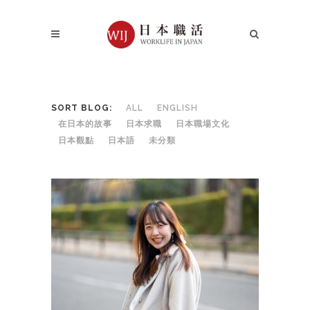
SORT BLOG:
ALL
ENGLISH
在日本的故事
日本求職
日本職場文化
日本觀點
日本語
未分類