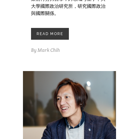
大學國際政治研究所，研究國際政治
與國際關係。
READ MORE
By
Mark Chih