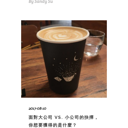
By
Sandy Su
2017-08-10
面對大公司 VS. 小公司的抉擇，
你想要獲得的是什麼？