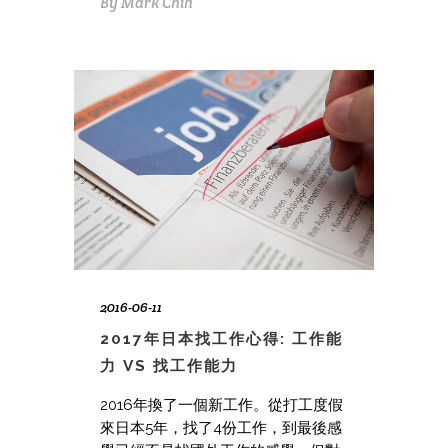
By
Mark Chih
2016-06-11
2017年日本找工作心得: 工作能
力 VS 找工作能力
2016年換了一個新工作。從打工度假
來日本5年，找了4份工作，到最後感