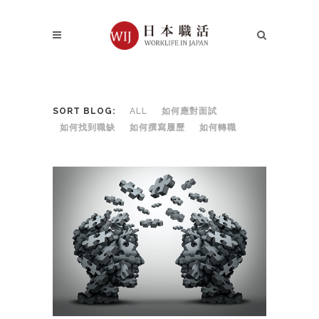
SORT BLOG:
ALL
如何應對面試
如何找到職缺
如何撰寫履歷
如何轉職