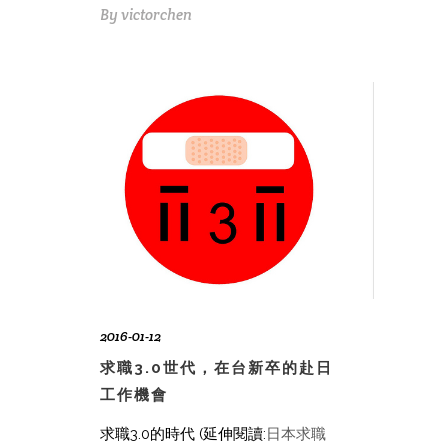
By
victorchen
2016-01-12
求職3.0世代，在台新卒的赴日
工作機會
求職3.0的時代 (延伸閱讀:
日本求職