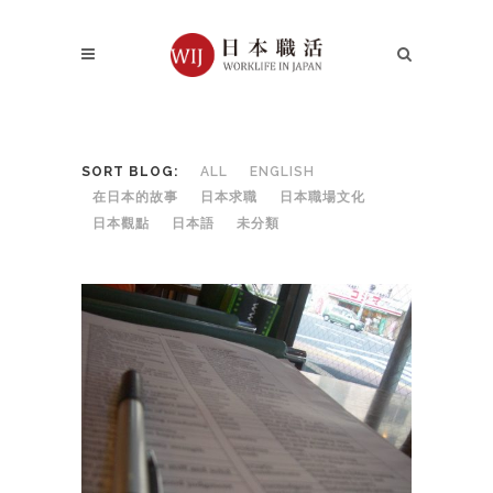
SORT BLOG:
ALL
ENGLISH
在日本的故事
日本求職
日本職場文化
日本觀點
日本語
未分類