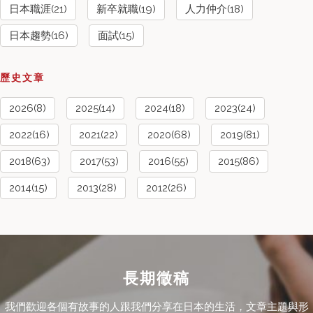
日本職涯(21)
新卒就職(19)
人力仲介(18)
日本趨勢(16)
面試(15)
歷史文章
2026(8)
2025(14)
2024(18)
2023(24)
2022(16)
2021(22)
2020(68)
2019(81)
2018(63)
2017(53)
2016(55)
2015(86)
2014(15)
2013(28)
2012(26)
長期徵稿
我們歡迎各個有故事的人跟我們分享在日本的生活，文章主題與形