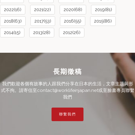
2022(16)
2021(22)
2020(68)
2019(81)
2018(63)
2017(53)
2016(55)
2015(86)
2014(15)
2013(28)
2012(26)
長期徵稿
我們歡迎各個有故事的人跟我們分享在日本的生活，文章主題與形
式不拘。請寄信至contact@worklifeinjapan.net或至臉書專頁聯繫
我們
聯繫我們