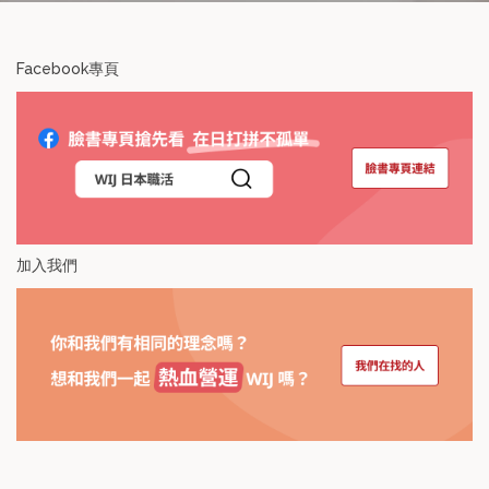
Facebook專頁
加入我們