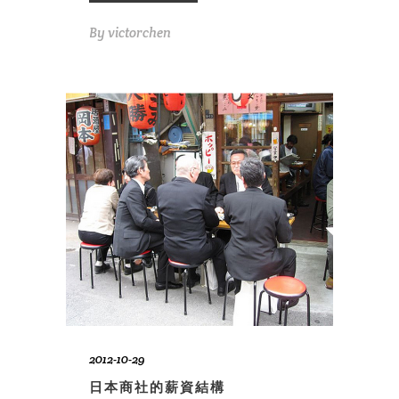
By
victorchen
2012-10-29
日本商社的薪資結構