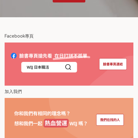
Facebook專頁
加入我們