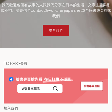
我們歡迎各個有故事的人跟我們分享在日本的生活，文章主題與形
式不拘。請寄信至contact@worklifeinjapan.net或至臉書專頁聯繫
我們
聯繫我們
Facebook專頁
加入我們