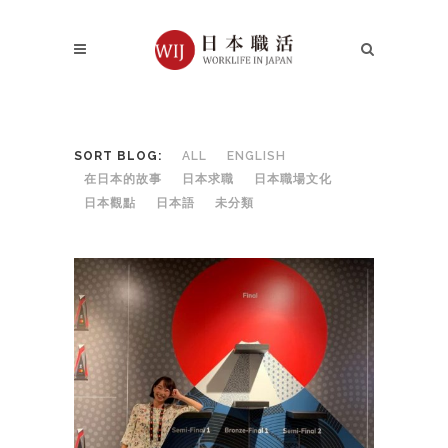
SORT BLOG:
ALL
ENGLISH
在日本的故事
日本求職
日本職場文化
日本觀點
日本語
未分類