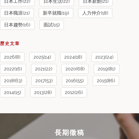
日本工作(22)
日本生活(22)
日本新創(21)
日本職涯(21)
新卒就職(19)
人力仲介(18)
日本趨勢(16)
面試(15)
歷史文章
2026(8)
2025(14)
2024(18)
2023(24)
2022(16)
2021(22)
2020(68)
2019(81)
2018(63)
2017(53)
2016(55)
2015(86)
2014(15)
2013(28)
2012(26)
長期徵稿