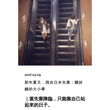
2016-04-09
那年夏天，我在日本失業：關於
錢的大小事
｜當失業降臨，只能靠自己站
起來的日子。