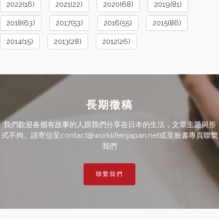
2022(16)
2021(22)
2020(68)
2019(81)
2018(63)
2017(53)
2016(55)
2015(86)
2014(15)
2013(28)
2012(26)
長期徵稿
我們歡迎各個有故事的人跟我們分享在日本的生活，文章主題與形
式不拘。請寄信至contact@worklifeinjapan.net或至臉書專頁聯繫
我們
聯繫我們