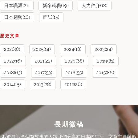
日本職涯(21)
新卒就職(19)
人力仲介(18)
日本趨勢(16)
面試(15)
歷史文章
2026(8)
2025(14)
2024(18)
2023(24)
2022(16)
2021(22)
2020(68)
2019(81)
2018(63)
2017(53)
2016(55)
2015(86)
2014(15)
2013(28)
2012(26)
長期徵稿
我們歡迎各個有故事的人跟我們分享在日本的生活，文章主題與形