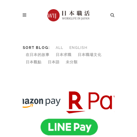
SORT BLOG:
ALL
ENGLISH
在日本的故事
日本求職
日本職場文化
日本觀點
日本語
未分類