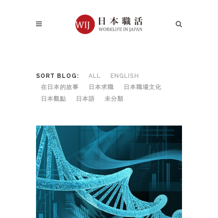
SORT BLOG:
ALL
ENGLISH
在日本的故事
日本求職
日本職場文化
日本觀點
日本語
未分類