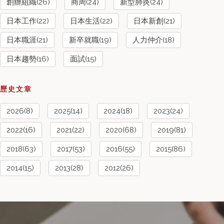
創辦組織(26)
商周(24)
新型肺炎(24)
日本工作(22)
日本生活(22)
日本新創(21)
日本職涯(21)
新卒就職(19)
人力仲介(18)
日本趨勢(16)
面試(15)
歷史文章
2026(8)
2025(14)
2024(18)
2023(24)
2022(16)
2021(22)
2020(68)
2019(81)
2018(63)
2017(53)
2016(55)
2015(86)
2014(15)
2013(28)
2012(26)