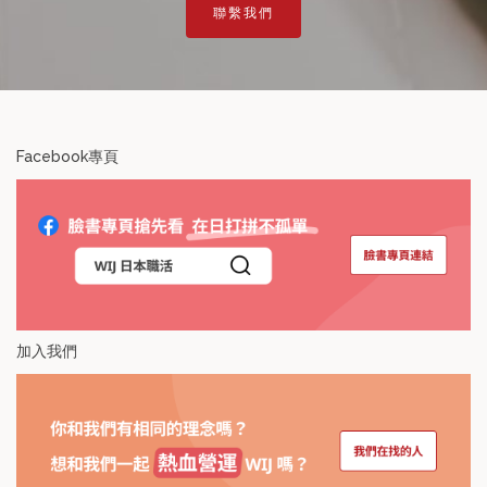
聯繫我們
Facebook專頁
加入我們