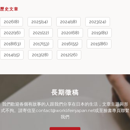
歷史文章
2026(8)
2025(14)
2024(18)
2023(24)
2022(16)
2021(22)
2020(68)
2019(81)
2018(63)
2017(53)
2016(55)
2015(86)
2014(15)
2013(28)
2012(26)
長期徵稿
我們歡迎各個有故事的人跟我們分享在日本的生活，文章主題與形
式不拘。請寄信至contact@worklifeinjapan.net或至臉書專頁聯繫
我們