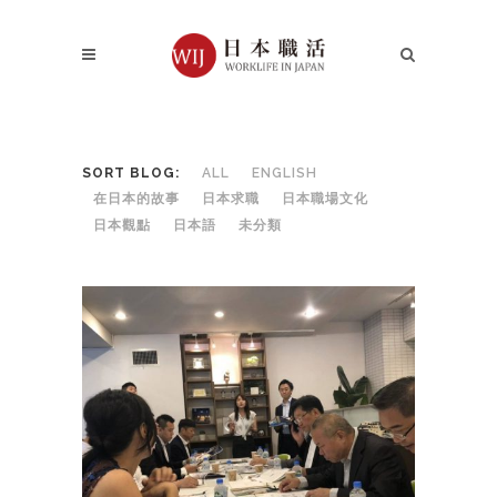
SORT BLOG:
ALL
ENGLISH
在日本的故事
日本求職
日本職場文化
日本觀點
日本語
未分類