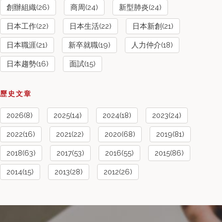
創辦組織(26)
商周(24)
新型肺炎(24)
日本工作(22)
日本生活(22)
日本新創(21)
日本職涯(21)
新卒就職(19)
人力仲介(18)
日本趨勢(16)
面試(15)
歷史文章
2026(8)
2025(14)
2024(18)
2023(24)
2022(16)
2021(22)
2020(68)
2019(81)
2018(63)
2017(53)
2016(55)
2015(86)
2014(15)
2013(28)
2012(26)