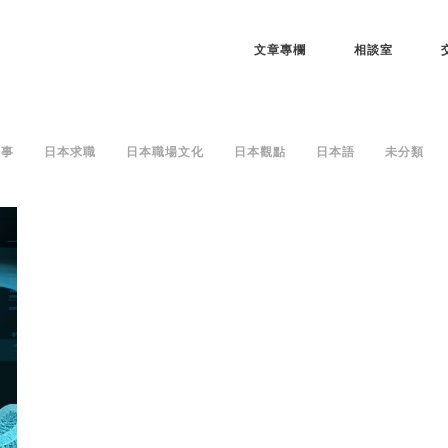
文章專欄
相談室
故事
日本求職
日本職場文化
日本觀點
日本語
未分類