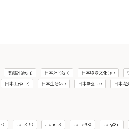
關鍵評論(34)
日本外商(30)
日本職場文化(30)
日本工作(22)
日本生活(22)
日本新創(21)
日本職涯(
24)
2022(16)
2021(22)
2020(68)
2019(81)