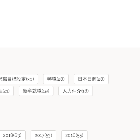
求職目標設定(30)
轉職(28)
日本日商(28)
21)
新卒就職(19)
人力仲介(18)
2018(63)
2017(53)
2016(55)