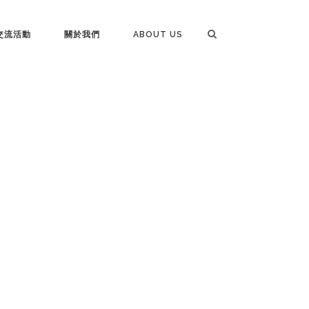
交流活動
關於我們
ABOUT US