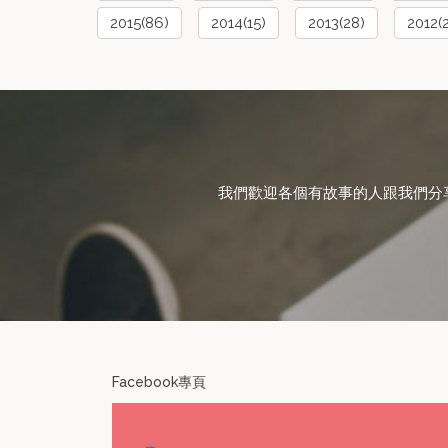
2015(86)
2014(15)
2013(28)
2012(
我們歡迎各個有故事的人跟我們分享在日
Facebook專頁