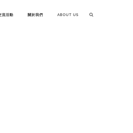
交流活動
關於我們
ABOUT US