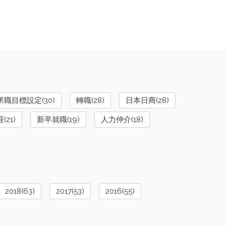
求職目標設定(30)
轉職(28)
日本日商(28)
21)
新卒就職(19)
人力仲介(18)
2018(63)
2017(53)
2016(55)