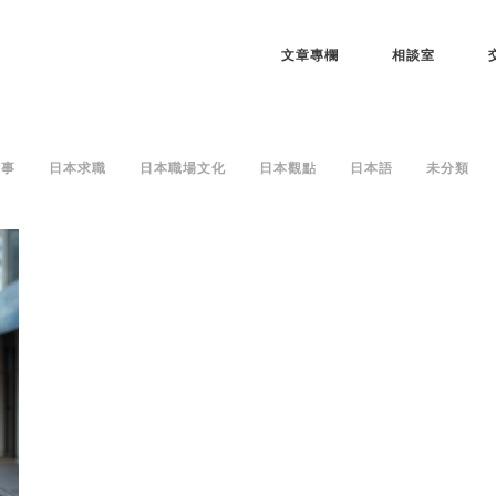
文章專欄
相談室
故事
日本求職
日本職場文化
日本觀點
日本語
未分類