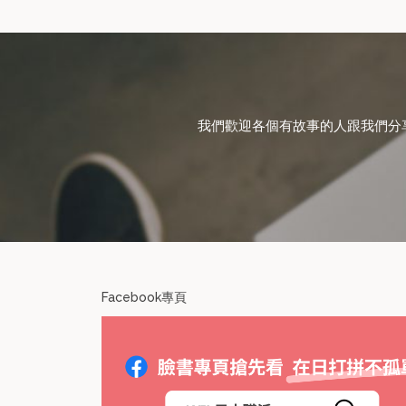
我們歡迎各個有故事的人跟我們分享在日
Facebook專頁