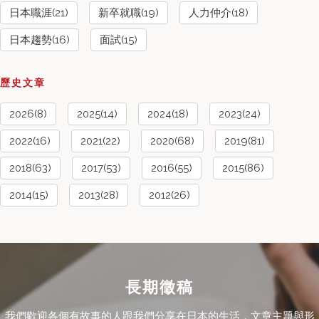
日本職涯(21)
新卒就職(19)
人力仲介(18)
日本趨勢(16)
面試(15)
歷史文章
2026(8)
2025(14)
2024(18)
2023(24)
2022(16)
2021(22)
2020(68)
2019(81)
2018(63)
2017(53)
2016(55)
2015(86)
2014(15)
2013(28)
2012(26)
長期徵稿
我們歡迎各個有故事的人跟我們分享在日本的生活，文章主題與形