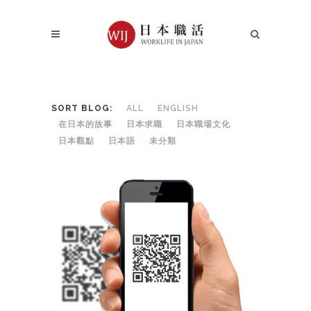
SORT BLOG:
ALL
ENGLISH
在日本的故事
日本求職
日本職場文化
日本觀點
日本語
未分類