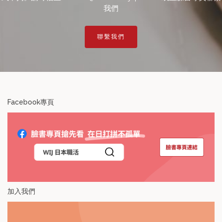
我們
聯繫我們
Facebook專頁
加入我們