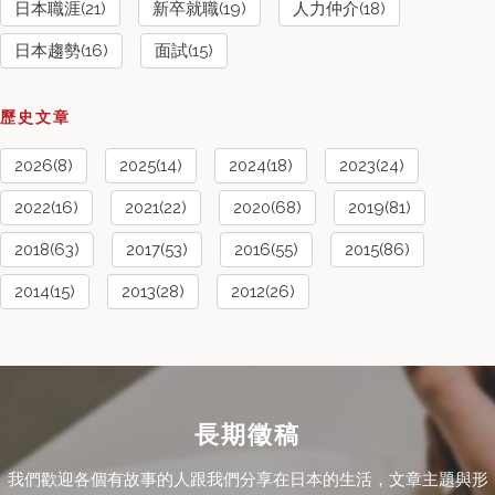
日本職涯(21)
新卒就職(19)
人力仲介(18)
日本趨勢(16)
面試(15)
歷史文章
2026(8)
2025(14)
2024(18)
2023(24)
2022(16)
2021(22)
2020(68)
2019(81)
2018(63)
2017(53)
2016(55)
2015(86)
2014(15)
2013(28)
2012(26)
長期徵稿
我們歡迎各個有故事的人跟我們分享在日本的生活，文章主題與形