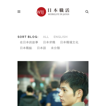
SORT BLOG:
ALL
ENGLISH
在日本的故事
日本求職
日本職場文化
日本觀點
日本語
未分類