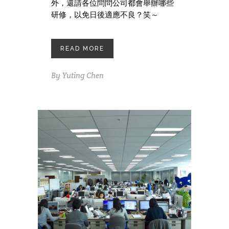
外，還請各位問問公司都會舉辦哪些
研修，以免日後適應不良？笑～
READ MORE
By
Yuting Chen