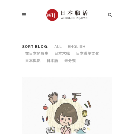
SORT BLOG:
ALL
ENGLISH
在日本的故事
日本求職
日本職場文化
日本觀點
日本語
未分類