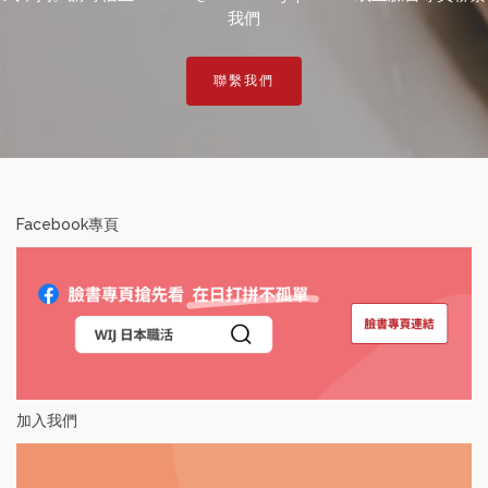
我們
聯繫我們
Facebook專頁
加入我們