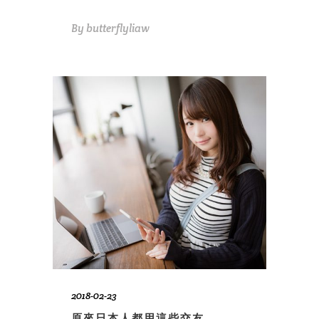
By
butterflyliaw
2018-02-23
原來日本人都用這些交友