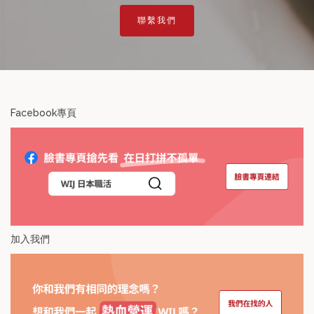
聯繫我們
Facebook專頁
加入我們