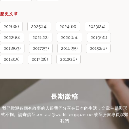
歷史文章
2026(8)
2025(14)
2024(18)
2023(24)
2022(16)
2021(22)
2020(68)
2019(81)
2018(63)
2017(53)
2016(55)
2015(86)
2014(15)
2013(28)
2012(26)
長期徵稿
我們歡迎各個有故事的人跟我們分享在日本的生活，文章主題與形
式不拘。請寄信至contact@worklifeinjapan.net或至臉書專頁聯繫
我們