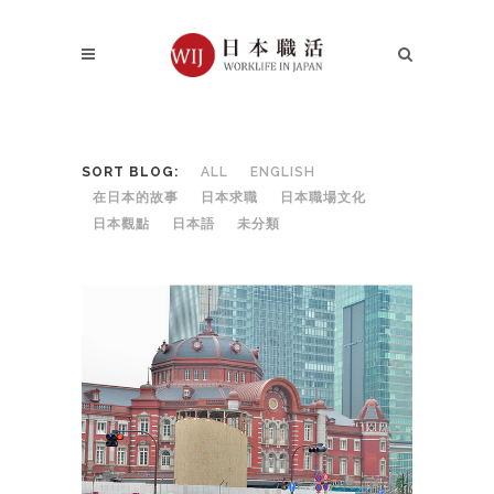
SORT BLOG:
ALL
ENGLISH
在日本的故事
日本求職
日本職場文化
日本觀點
日本語
未分類