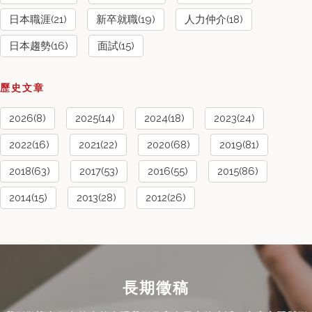
日本職涯(21)
新卒就職(19)
人力仲介(18)
日本趨勢(16)
面試(15)
歷史文章
2026(8)
2025(14)
2024(18)
2023(24)
2022(16)
2021(22)
2020(68)
2019(81)
2018(63)
2017(53)
2016(55)
2015(86)
2014(15)
2013(28)
2012(26)
長期徵稿