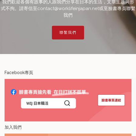
我們歡迎各個有故事的人跟我們分享在日本的生活，文章主題與形
式不拘。請寄信至contact@worklifeinjapan.net或至臉書專頁聯繫
我們
聯繫我們
Facebook專頁
加入我們