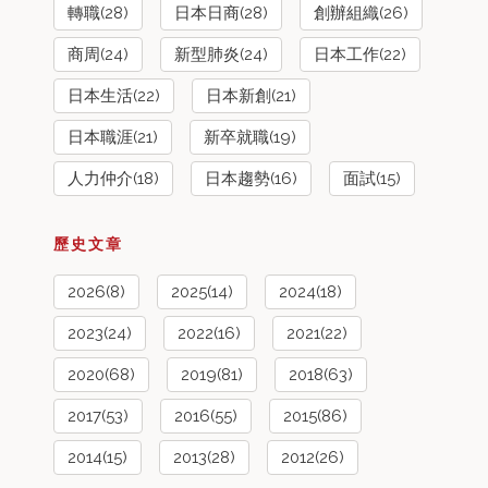
轉職(28)
日本日商(28)
創辦組織(26)
商周(24)
新型肺炎(24)
日本工作(22)
日本生活(22)
日本新創(21)
日本職涯(21)
新卒就職(19)
人力仲介(18)
日本趨勢(16)
面試(15)
歷史文章
2026(8)
2025(14)
2024(18)
2023(24)
2022(16)
2021(22)
2020(68)
2019(81)
2018(63)
2017(53)
2016(55)
2015(86)
2014(15)
2013(28)
2012(26)