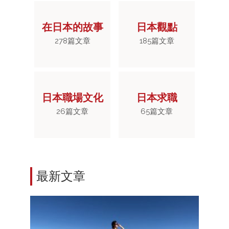
在日本的故事
日本觀點
278
篇文章
185
篇文章
日本職場文化
日本求職
26
篇文章
65
篇文章
最新文章